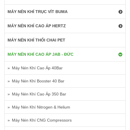
MÁY NÉN KHÍ TRỤC VÍT BUMA
MÁY NÉN KHÍ CAO ÁP HERTZ
MÁY NÉN KHÍ THỔI CHAI PET
MÁY NÉN KHÍ CAO ÁP JAB - ĐỨC
Máy Nén Khí Cao Áp 40Bar
Máy Nén Khí Booster 40 Bar
Máy Nén Khí Cao Áp 350 Bar
Máy Nén Khí Nitrogen & Helium
Máy Nén Khí CNG Compressors