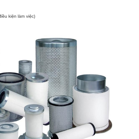
iều kiện làm việc)