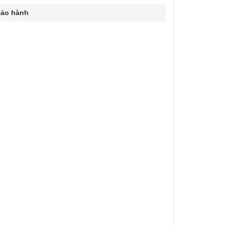
ảo hành