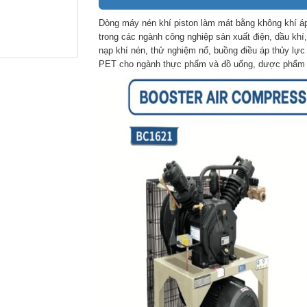
Dòng máy nén khí piston làm mát bằng không khí
trong các ngành công nghiệp sản xuất điện, dầu khí
nạp khí nén, thử nghiệm nổ, buồng điều áp thủy lực 
PET cho ngành thực phẩm và đồ uống, dược phẩm v