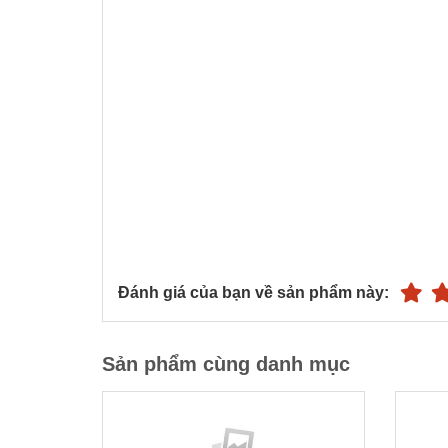
Đánh giá của bạn về sản phẩm này:
Sản phẩm cùng danh mục