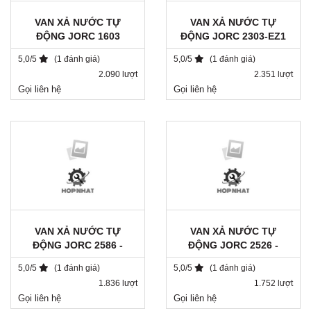
VAN XẢ NƯỚC TỰ
VAN XẢ NƯỚC TỰ
ĐỘNG JORC 1603
ĐỘNG JORC 2303-EZ1
5,0/5
(1 đánh giá)
5,0/5
(1 đánh giá)
2.090 lượt
2.351 lượt
Gọi liên hệ
Gọi liên hệ
VAN XẢ NƯỚC TỰ
VAN XẢ NƯỚC TỰ
ĐỘNG JORC 2586 -
ĐỘNG JORC 2526 -
24VDC
110V
5,0/5
(1 đánh giá)
5,0/5
(1 đánh giá)
1.836 lượt
1.752 lượt
Gọi liên hệ
Gọi liên hệ