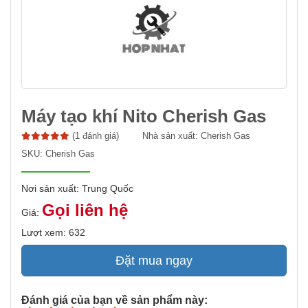
Máy tạo khí Nito Cherish Gas
(1 đánh giá)
Nhà sản xuất:
Cherish Gas
SKU:
Cherish Gas
Nơi sản xuất: Trung Quốc
Gọi liên hệ
Giá:
Lượt xem: 632
Đặt mua ngay
Đánh giá của bạn về sản phẩm này: