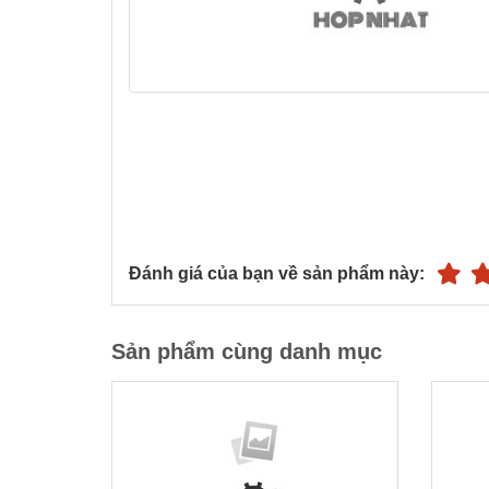
Đánh giá của bạn về sản phẩm này:
Sản phẩm cùng danh mục