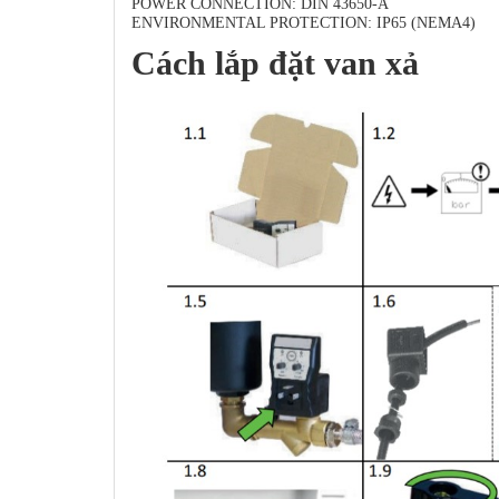
POWER CONNECTION: DIN 43650-A
ENVIRONMENTAL PROTECTION: IP65 (NEMA4)
Cách lắp đặt van xả