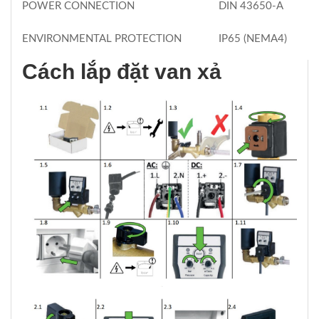
POWER CONNECTION
DIN 43650-A
ENVIRONMENTAL PROTECTION
IP65 (NEMA4)
Cách lắp đặt van xả