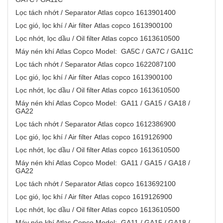
Lọc tách nhớt / Separator Atlas copco 1613901400
Lọc gió, lọc khí / Air filter Atlas copco 1613900100
Lọc nhớt, lọc dầu / Oil filter Atlas copco 1613610500
Máy nén khí Atlas Copco Model: GA5C / GA7C / GA11C
Lọc tách nhớt / Separator Atlas copco 1622087100
Lọc gió, lọc khí / Air filter Atlas copco 1613900100
Lọc nhớt, lọc dầu / Oil filter Atlas copco 1613610500
Máy nén khí Atlas Copco Model: GA11 / GA15 / GA18 /
GA22
Lọc tách nhớt / Separator Atlas copco 1612386900
Lọc gió, lọc khí / Air filter Atlas copco 1619126900
Lọc nhớt, lọc dầu / Oil filter Atlas copco 1613610500
Máy nén khí Atlas Copco Model: GA11 / GA15 / GA18 /
GA22
Lọc tách nhớt / Separator Atlas copco 1613692100
Lọc gió, lọc khí / Air filter Atlas copco 1619126900
Lọc nhớt, lọc dầu / Oil filter Atlas copco 1613610500
Máy nén khí Atlas Copco Model: GA11 / GA15 / GA18 /