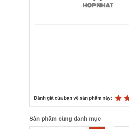
Đánh giá của bạn về sản phẩm này:
Sản phẩm cùng danh mục