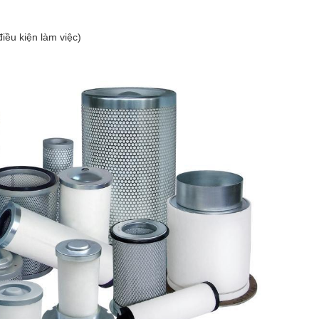
iều kiện làm việc)