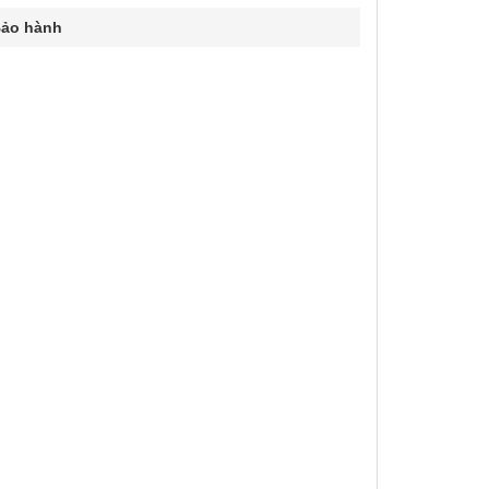
ảo hành