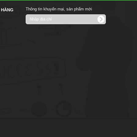
Thông tin khuyến mại, sản phẩm mới
 HÀNG