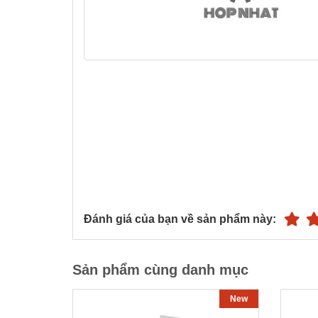
Đánh giá của bạn về sản phẩm này:
Sản phẩm cùng danh mục
New