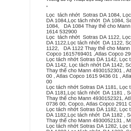
*
Lọc tách nhớt Sotras DA 1084, Lọc 
DA 1084,Lọc tách nhớt DA 1084, Sot
1084, DA 1084 Thay thế cho Mann
1614 532900
Lọc tách nhớt Sotras DA 1122, Lọc 
DA 1122,Lọc tách nhớt DA 1122, Sot
1122, DA 1122 Thay thế cho Mann 
Copco 1615769401 ,Atlas Copco 2
Lọc tách nhớt Sotras DA 1142, Lọc t
DA 1142, Lọc tách nhớt DA 1142, Sot
Thay thế cho Mann 4930152301 , At
00 , Atlas Copco 1615 9436 01 , At
00
Lọc tách nhớt Sotras DA 1181, Lọc t
DA 1181,Lọc tách nhớt DA 1181 , Sot
Thay thế cho Mann 4930152321, Atl
0736 00, Copco, Atlas Copco 2911 
Lọc tách nhớt Sotras DA 1182, Lọc t
DA 1182,Lọc tách nhớt DA 1182 , Sot
Thay thế cho Mann 4930052131 , 
Lọc tách nhớt Sotras DA 1282, Lọc t