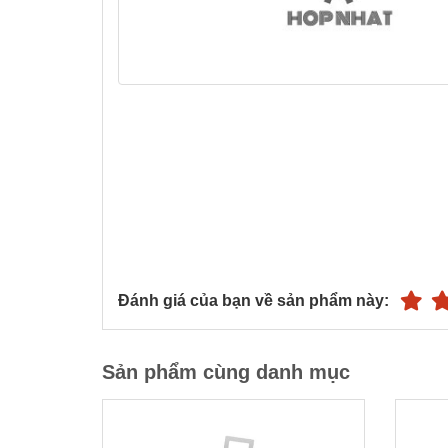
Đánh giá của bạn về sản phẩm này:
Sản phẩm cùng danh mục