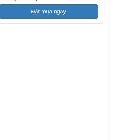
Đặt mua ngay