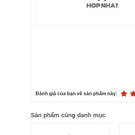
Đánh giá của bạn về sản phẩm này:
Sản phẩm cùng danh mục